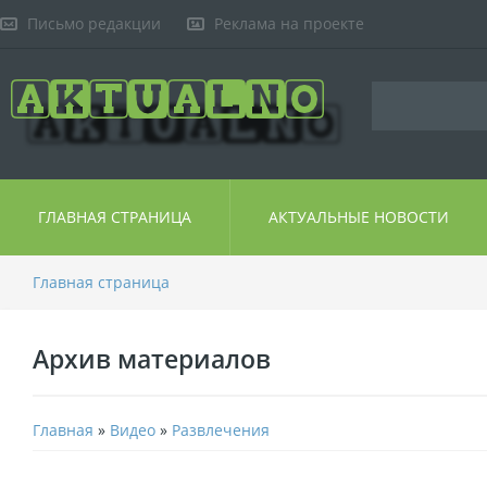
Письмо редакции
Реклама на проекте
ГЛАВНАЯ СТРАНИЦА
АКТУАЛЬНЫЕ НОВОСТИ
Главная страница
Архив материалов
Главная
»
Видео
»
Развлечения