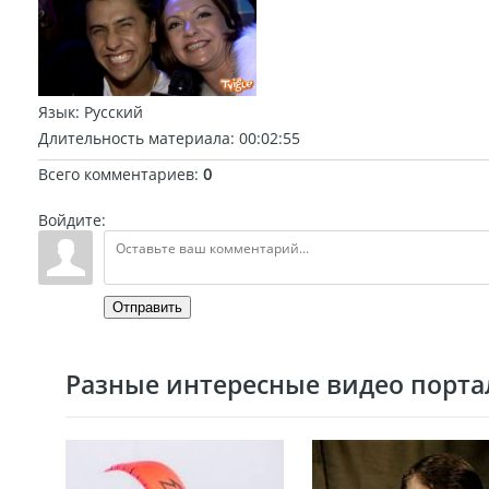
Язык
: Русский
Длительность материала
: 00:02:55
Всего комментариев
:
0
Войдите:
Отправить
Разные интересные видео портал