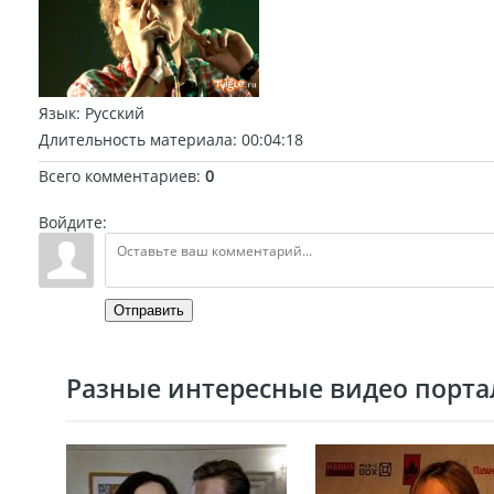
Язык
: Русский
Длительность материала
: 00:04:18
Всего комментариев
:
0
Войдите:
Отправить
Разные интересные видео портал