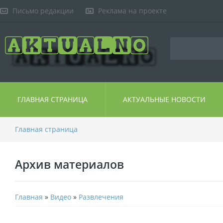
Письмо редакции
Реклама на проекте
ГЛАВНАЯ СТРАНИЦА
АКТУАЛЬНЫЕ НОВОСТИ
Главная страница
Архив материалов
Главная
»
Видео
»
Развлечения