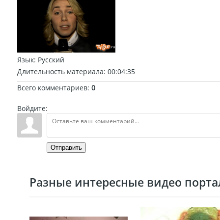
Язык
: Русский
Длительность материала
: 00:04:35
Всего комментариев
:
0
Войдите:
Отправить
Разные интересные видео портал