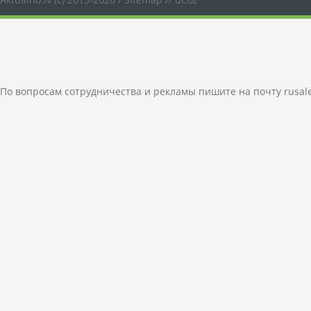
По вопросам сотрудничества и рекламы пишите на почту
rusal