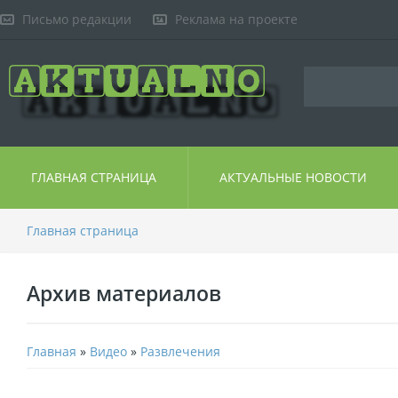
Письмо редакции
Реклама на проекте
ГЛАВНАЯ СТРАНИЦА
АКТУАЛЬНЫЕ НОВОСТИ
Главная страница
Архив материалов
Главная
»
Видео
»
Развлечения