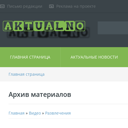
Письмо редакции
Реклама на проекте
ГЛАВНАЯ СТРАНИЦА
АКТУАЛЬНЫЕ НОВОСТИ
Главная страница
Архив материалов
Главная
»
Видео
»
Развлечения