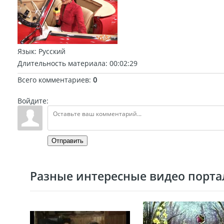
Язык
: Русский
Длительность материала
: 00:02:29
Всего комментариев
:
0
Войдите:
Отправить
Разные интересные видео портал