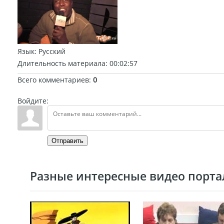
Язык
: Русский
Длительность материала
: 00:02:57
Всего комментариев
:
0
Войдите:
Отправить
Разные интересные видео портал