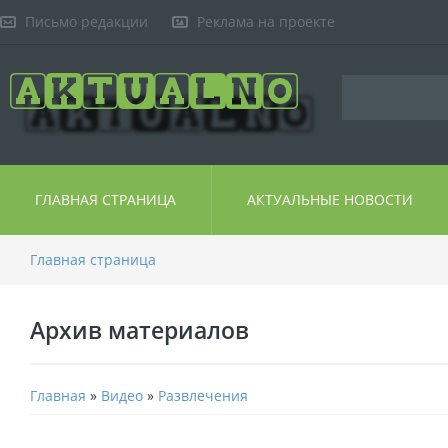
Письмо редакции
Реклама на проекте
ГЛАВНАЯ СТРАНИЦА
АКТУАЛЬНЫЕ НОВОСТИ
Главная страница
Архив материалов
Главная
»
Видео
»
Развлечения