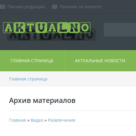
Письмо редакции
Реклама на проекте
ГЛАВНАЯ СТРАНИЦА
АКТУАЛЬНЫЕ НОВОСТИ
Главная страница
Архив материалов
Главная
»
Видео
»
Развлечения