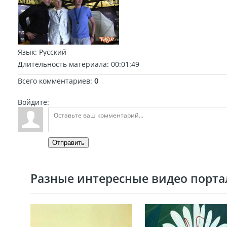
Язык
: Русский
Длительность материала
: 00:01:49
Всего комментариев
:
0
Войдите:
Отправить
Разные интересные видео портал