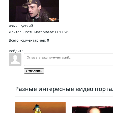
Язык
: Русский
Длительность материала
: 00:00:49
Всего комментариев
:
0
Войдите:
Отправить
Разные интересные видео портал