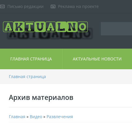
Письмо редакции
Реклама на проекте
ГЛАВНАЯ СТРАНИЦА
АКТУАЛЬНЫЕ НОВОСТИ
Главная страница
Архив материалов
Главная
»
Видео
»
Развлечения