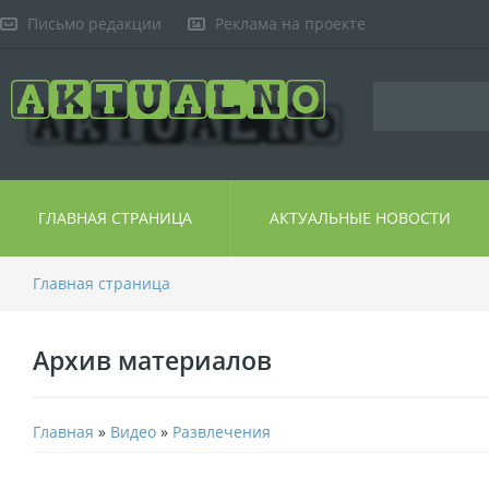
Письмо редакции
Реклама на проекте
ГЛАВНАЯ СТРАНИЦА
АКТУАЛЬНЫЕ НОВОСТИ
Главная страница
Архив материалов
Главная
»
Видео
»
Развлечения