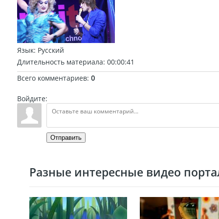
Язык
: Русский
Длительность материала
: 00:00:41
Всего комментариев
:
0
Войдите:
Отправить
Разные интересные видео портал