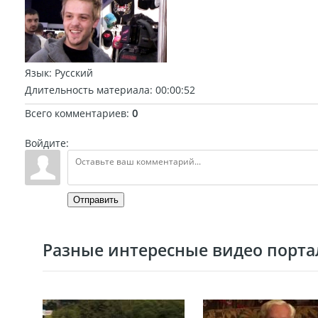
Язык
: Русский
Длительность материала
: 00:00:52
Всего комментариев
:
0
Войдите:
Отправить
Разные интересные видео портал