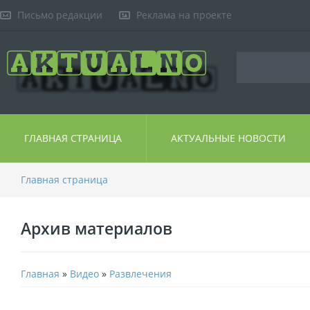
Письмо редакции
Реклама на проекте
ГЛАВНАЯ СТРАНИЦА
АКТУАЛЬНЫЕ НОВОСТИ
Главная страница
Архив материалов
Главная
»
Видео
»
Развлечения