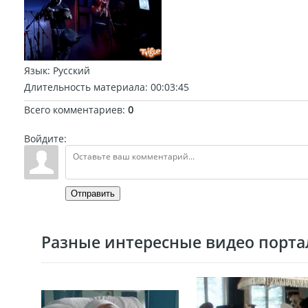
Язык
: Русский
Длительность материала
: 00:03:45
Всего комментариев
:
0
Войдите:
Отправить
Разные интересные видео портал