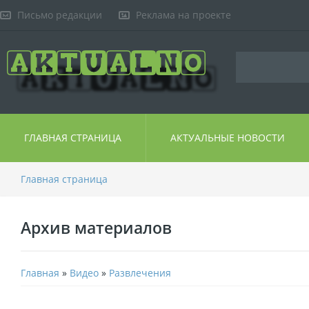
Письмо редакции
Реклама на проекте
ГЛАВНАЯ СТРАНИЦА
АКТУАЛЬНЫЕ НОВОСТИ
Главная страница
Архив материалов
Главная
»
Видео
»
Развлечения