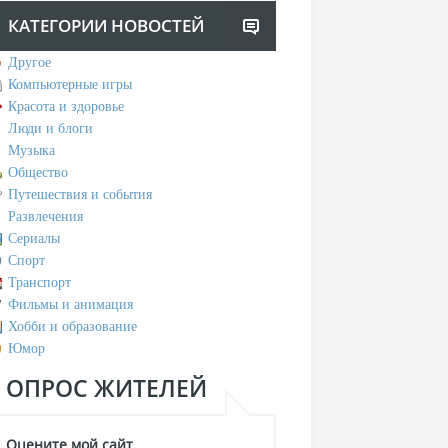
КАТЕГОРИИ НОВОСТЕЙ
Другое
Компьютерные игры
Красота и здоровье
Люди и блоги
Музыка
Общество
Путешествия и события
Развлечения
Сериалы
Спорт
Транспорт
Фильмы и анимация
Хобби и образование
Юмор
ОПРОС ЖИТЕЛЕЙ
Оцените мой сайт