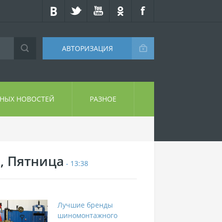
АВТОРИЗАЦИЯ
СНЫХ НОВОСТЕЙ
РАЗНОЕ
7, Пятница
- 13:38
Лучшие бренды
шиномонтажного