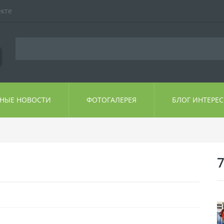
екте
ЬНЫЕ НОВОСТИ
ФОТОГАЛЕРЕЯ
БЛОГ ИНТЕРЕ