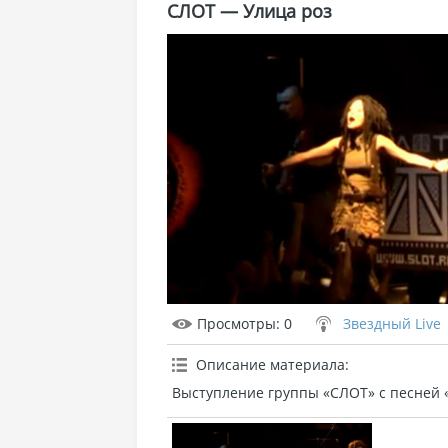
СЛОТ — Улица роз
Просмотры
: 0
Звездный Live
Описание материала
:
Выступление группы «СЛОТ» с песней 