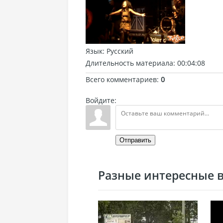
Язык
: Русский
Длительность материала
: 00:04:08
Всего комментариев
:
0
Войдите:
Отправить
Разные интересные ви