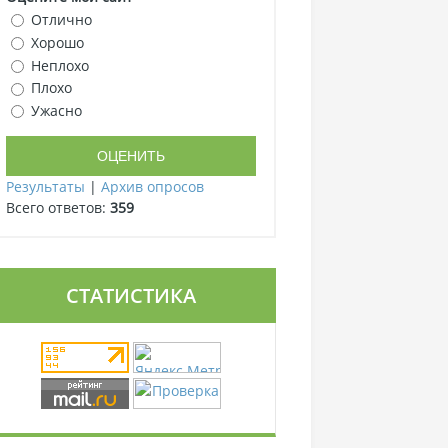
Отлично
Хорошо
Неплохо
Плохо
Ужасно
Результаты
|
Архив опросов
Всего ответов:
359
СТАТИСТИКА