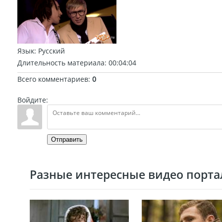
Язык
: Русский
Длительность материала
: 00:04:04
Всего комментариев
:
0
Войдите:
Отправить
Разные интересные видео портал