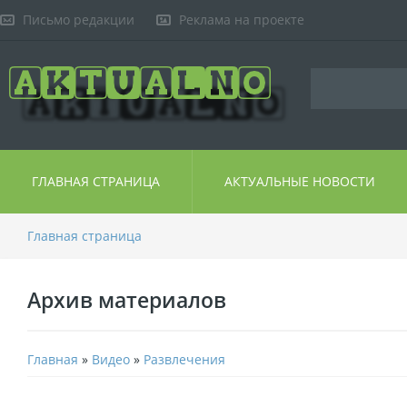
Письмо редакции
Реклама на проекте
ГЛАВНАЯ СТРАНИЦА
АКТУАЛЬНЫЕ НОВОСТИ
Главная страница
Архив материалов
Главная
»
Видео
»
Развлечения