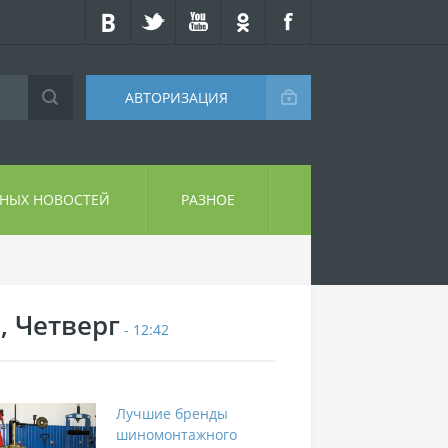
АВТОРИЗАЦИЯ
СНЫХ НОВОСТЕЙ
РАЗНОЕ
, Четверг
- 12:42
Лучшие бренды
шиномонтажного