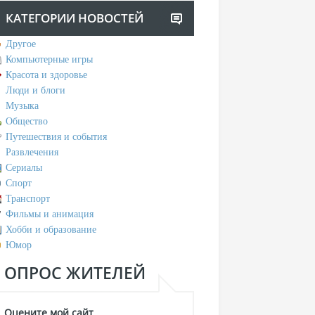
КАТЕГОРИИ НОВОСТЕЙ
Другое
Компьютерные игры
Красота и здоровье
Люди и блоги
Музыка
Общество
Путешествия и события
Развлечения
Сериалы
Спорт
Транспорт
Фильмы и анимация
Хобби и образование
Юмор
ОПРОС ЖИТЕЛЕЙ
Оцените мой сайт