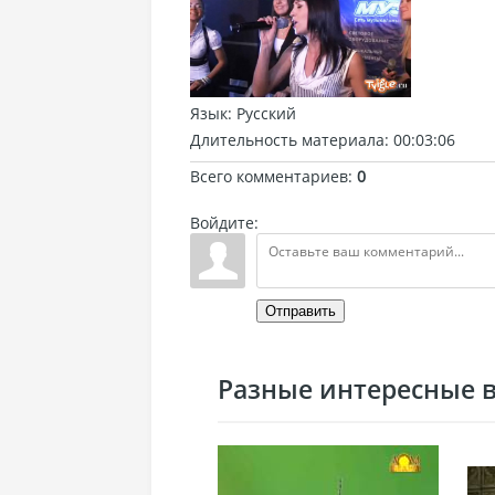
Язык
: Русский
Длительность материала
: 00:03:06
Всего комментариев
:
0
Войдите:
Отправить
Разные интересные ви