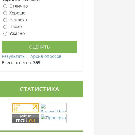
Отлично
Хорошо
Неплохо
Плохо
Ужасно
Результаты
|
Архив опросов
Всего ответов:
359
СТАТИСТИКА