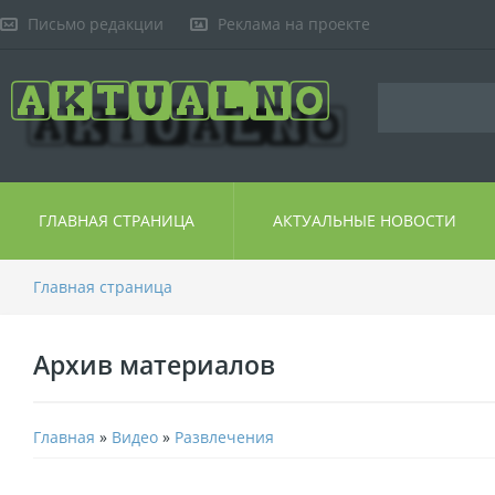
Письмо редакции
Реклама на проекте
ГЛАВНАЯ СТРАНИЦА
АКТУАЛЬНЫЕ НОВОСТИ
Главная страница
Архив материалов
Главная
»
Видео
»
Развлечения