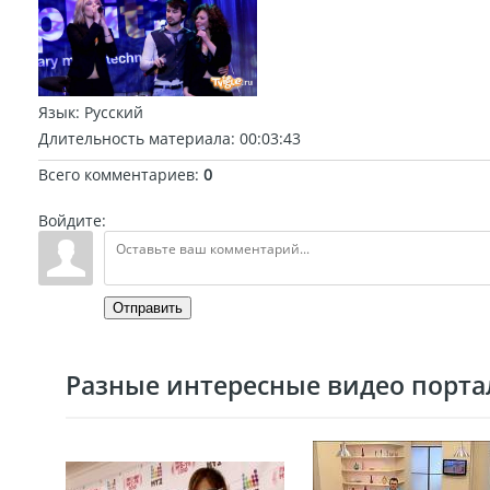
Язык
: Русский
Длительность материала
: 00:03:43
Всего комментариев
:
0
Войдите:
Отправить
Разные интересные видео портал