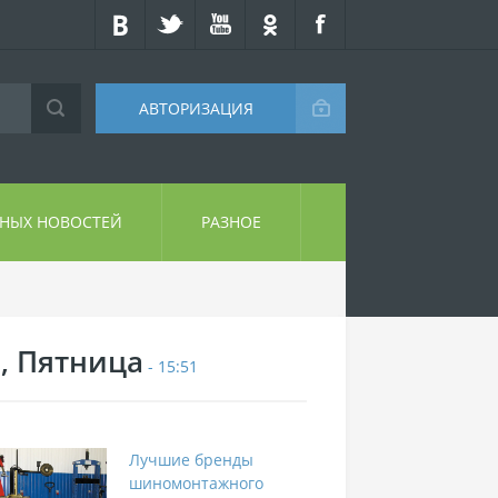
АВТОРИЗАЦИЯ
СНЫХ НОВОСТЕЙ
РАЗНОЕ
7, Пятница
- 15:51
Лучшие бренды
шиномонтажного