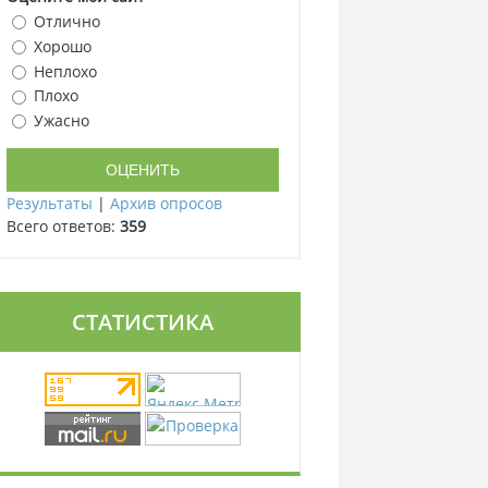
Отлично
Хорошо
Неплохо
Плохо
Ужасно
Результаты
|
Архив опросов
Всего ответов:
359
СТАТИСТИКА