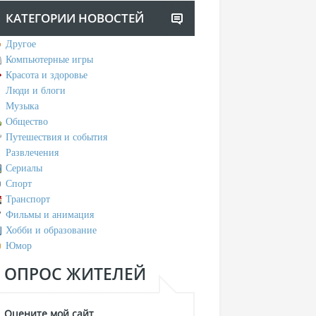
КАТЕГОРИИ НОВОСТЕЙ
Другое
Компьютерные игры
Красота и здоровье
Люди и блоги
Музыка
Общество
Путешествия и события
Развлечения
Сериалы
Спорт
Транспорт
Фильмы и анимация
Хобби и образование
Юмор
ОПРОС ЖИТЕЛЕЙ
Оцените мой сайт