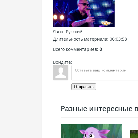
Язык
: Русский
Длительность материала
: 00:03:58
Всего комментариев
:
0
Войдите:
Отправить
Разные интересные ви