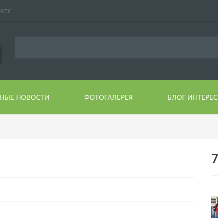
екте
ЬНЫЕ НОВОСТИ
ФОТОГАЛЕРЕЯ
БЛОГ ИНТЕРЕ