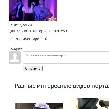
Язык
: Русский
Длительность материала
: 00:03:59
Всего комментариев
:
0
Войдите:
Отправить
Разные интересные видео портал