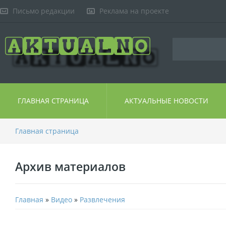
Письмо редакции
Реклама на проекте
ГЛАВНАЯ СТРАНИЦА
АКТУАЛЬНЫЕ НОВОСТИ
Главная страница
Архив материалов
Главная
»
Видео
»
Развлечения