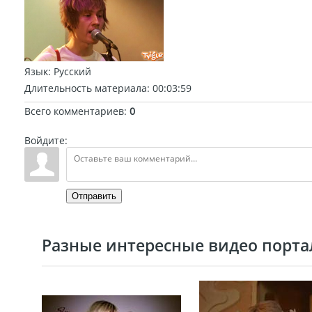
Язык
: Русский
Длительность материала
: 00:03:59
Всего комментариев
:
0
Войдите:
Отправить
Разные интересные видео портал