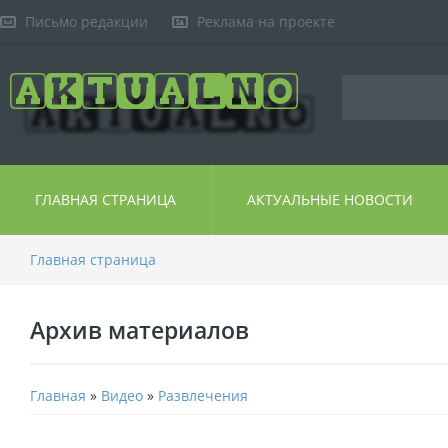
Письмо редакции
Реклама на проекте
ГЛАВНАЯ СТРАНИЦА
АКТУАЛЬНЫЕ НОВОСТИ
Главная страница
Архив материалов
Главная
»
Видео
»
Развлечения