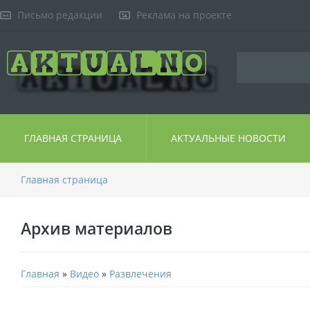
Письмо редакции
Реклама на проекте
ГЛАВНАЯ СТРАНИЦА
АКТУАЛЬНЫЕ НОВОСТИ
Главная страница
Архив материалов
Главная
»
Видео
»
Развлечения