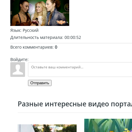
Язык
: Русский
Длительность материала
: 00:00:52
Всего комментариев
:
0
Войдите:
Отправить
Разные интересные видео портал