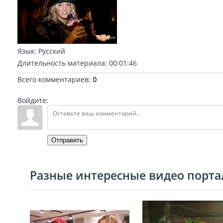
Язык
: Русский
Длительность материала
: 00:01:46
Всего комментариев
:
0
Войдите:
Отправить
Разные интересные видео портал