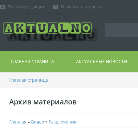
Письмо редакции
Реклама на проекте
ГЛАВНАЯ СТРАНИЦА
АКТУАЛЬНЫЕ НОВОСТИ
Главная страница
Архив материалов
Главная
»
Видео
»
Развлечения