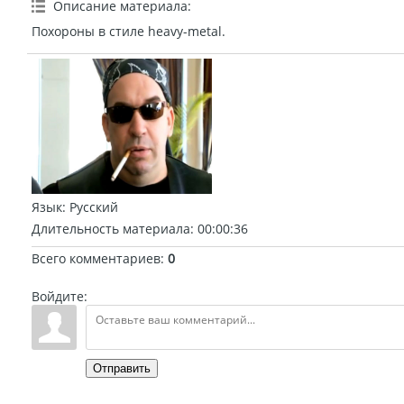
Описание материала
:
Похороны в стиле heavy-metal.
Язык
: Русский
Длительность материала
: 00:00:36
Всего комментариев
:
0
Войдите:
Отправить