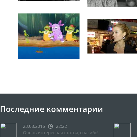
Последние комментарии
23.08.2016
22:22
Очень интересная статья, спасибо!