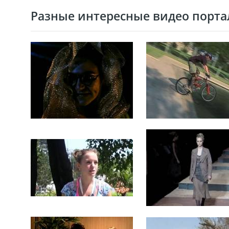
Разные интересные видео портал