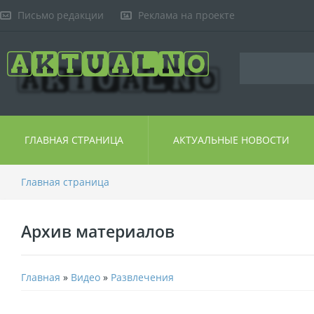
Письмо редакции
Реклама на проекте
ГЛАВНАЯ СТРАНИЦА
АКТУАЛЬНЫЕ НОВОСТИ
Главная страница
Архив материалов
Главная
»
Видео
»
Развлечения