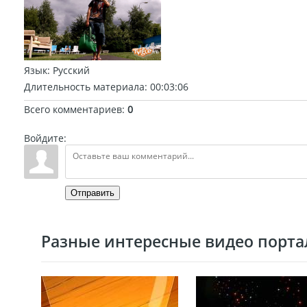
Язык
: Русский
Длительность материала
: 00:03:06
Всего комментариев
:
0
Войдите:
Отправить
Разные интересные видео портал