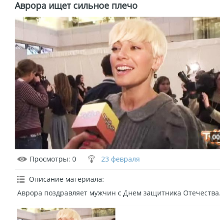
Аврора ищет сильное плечо
00
Просмотры
: 0
23 февраля
Описание материала
:
Аврора поздравляет мужчин с Днем защитника Отечества