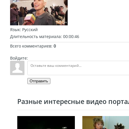
Язык
: Русский
Длительность материала
: 00:00:46
Всего комментариев
:
0
Войдите:
Отправить
Разные интересные видео портал