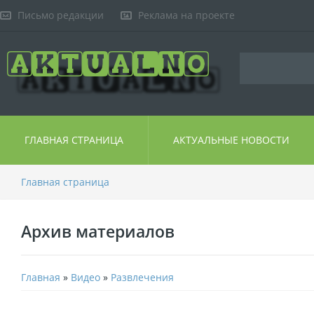
Письмо редакции
Реклама на проекте
ГЛАВНАЯ СТРАНИЦА
АКТУАЛЬНЫЕ НОВОСТИ
Главная страница
Архив материалов
Главная
»
Видео
»
Развлечения