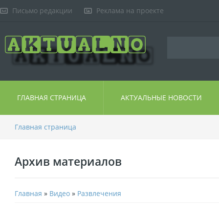
Письмо редакции
Реклама на проекте
ГЛАВНАЯ СТРАНИЦА
АКТУАЛЬНЫЕ НОВОСТИ
Главная страница
Архив материалов
Главная
»
Видео
»
Развлечения