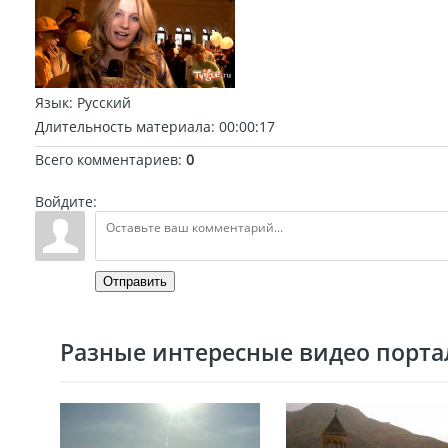
Язык
: Русский
Длительность материала
: 00:00:17
Всего комментариев
:
0
Войдите:
Отправить
Разные интересные видео портал