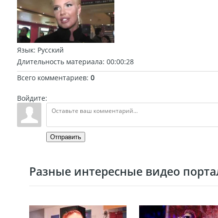
Язык
: Русский
Длительность материала
: 00:00:28
Всего комментариев
:
0
Войдите:
Отправить
Разные интересные видео портал