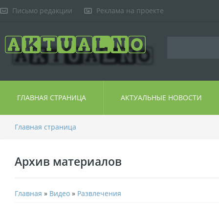
Письмо редакции
Реклама на проекте
ГЛАВНАЯ СТРАНИЦА
АКТУАЛЬНЫЕ НОВОСТИ
Главная страница
Архив материалов
Главная
»
Видео
»
Развлечения