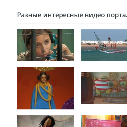
Разные интересные видео портал