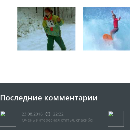
Последние комментарии
23.08.2016
22:22
Очень интересная статья, спасибо!