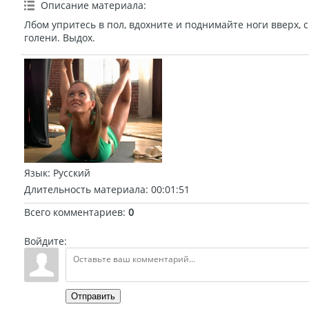
Описание материала
:
Лбом упритесь в пол, вдохните и поднимайте ноги вверх, 
голени. Выдох.
Язык
: Русский
Длительность материала
: 00:01:51
Всего комментариев
:
0
Войдите:
Отправить