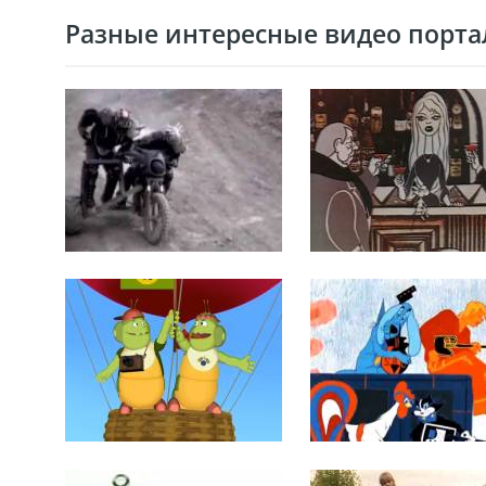
Разные интересные видео портал