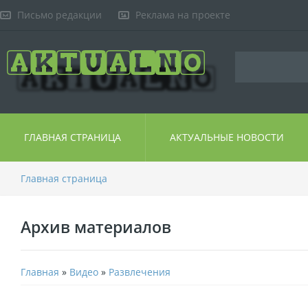
Письмо редакции
Реклама на проекте
ГЛАВНАЯ СТРАНИЦА
АКТУАЛЬНЫЕ НОВОСТИ
Главная страница
Архив материалов
Главная
»
Видео
»
Развлечения