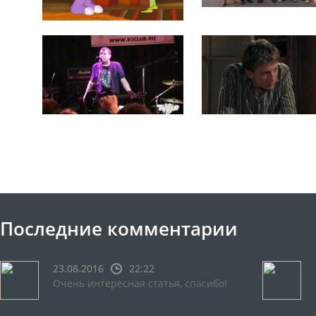
Последние комментарии
23.08.2016
22:22
Очень интересная статья, спасибо!