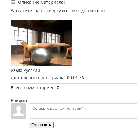
Описание материала
:
Захватите шары сверху и стойко держите их.
Язык
: Русский
Длительность материала
: 00:01:56
Всего комментариев
:
0
Войдите:
Отправить