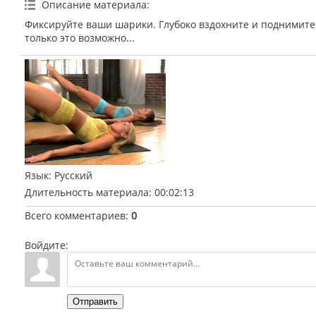
Описание материала
:
Фиксируйте ваши шарики. Глубоко вздохните и поднимите 
только это возможно...
Язык
: Русский
Длительность материала
: 00:02:13
Всего комментариев
:
0
Войдите:
Отправить