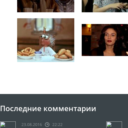
Последние комментарии
23.08.2016
22:22