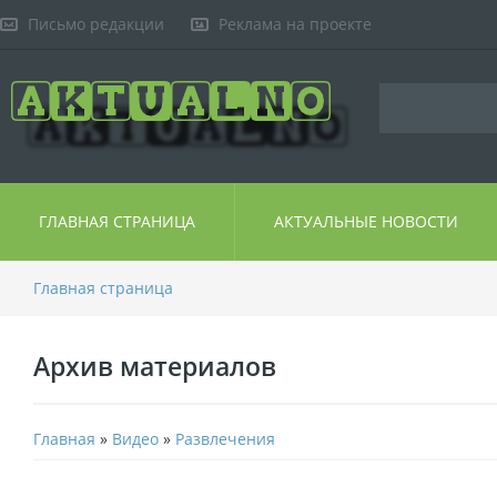
Письмо редакции
Реклама на проекте
ГЛАВНАЯ СТРАНИЦА
АКТУАЛЬНЫЕ НОВОСТИ
Главная страница
Архив материалов
Главная
»
Видео
»
Развлечения