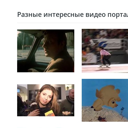
Разные интересные видео портал