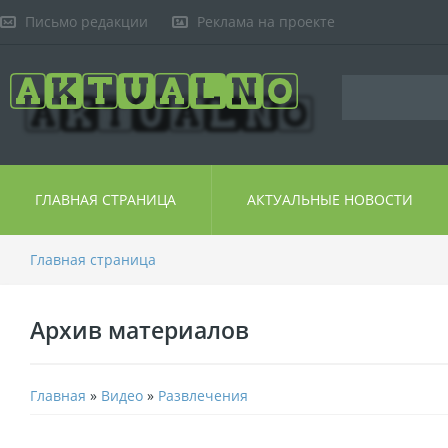
Письмо редакции
Реклама на проекте
ГЛАВНАЯ СТРАНИЦА
АКТУАЛЬНЫЕ НОВОСТИ
Главная страница
Архив материалов
Главная
»
Видео
»
Развлечения