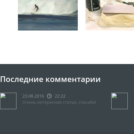
Последние комментарии
23.08.2016
22:22
Очень интересная статья, спасибо!