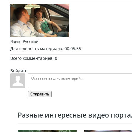
Язык
: Русский
Длительность материала
: 00:05:55
Всего комментариев
:
0
Войдите:
Отправить
Разные интересные видео портал