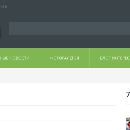
екте
ЬНЫЕ НОВОСТИ
ФОТОГАЛЕРЕЯ
БЛОГ ИНТЕРЕ