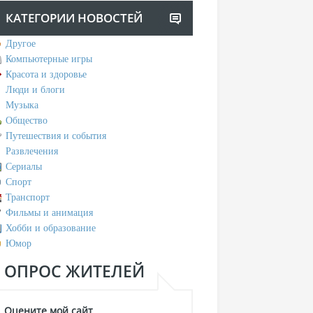
КАТЕГОРИИ НОВОСТЕЙ
Другое
Компьютерные игры
Красота и здоровье
Люди и блоги
Музыка
Общество
Путешествия и события
Развлечения
Сериалы
Спорт
Транспорт
Фильмы и анимация
Хобби и образование
Юмор
ОПРОС ЖИТЕЛЕЙ
Оцените мой сайт