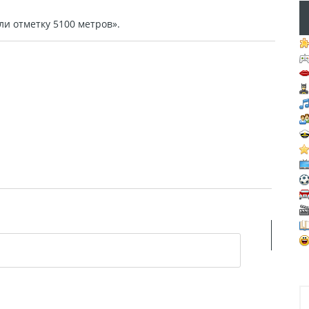
и отметку 5100 метров».