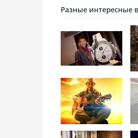
Разные интересные ви