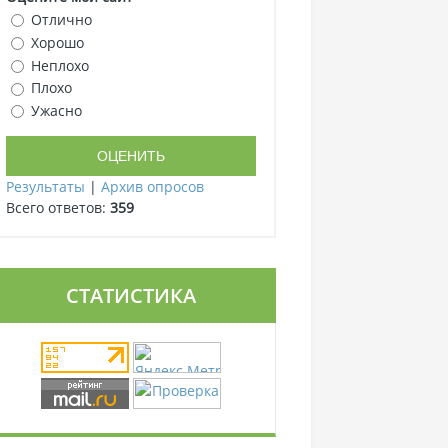
Отлично
Хорошо
Неплохо
Плохо
Ужасно
Результаты
|
Архив опросов
Всего ответов:
359
СТАТИСТИКА