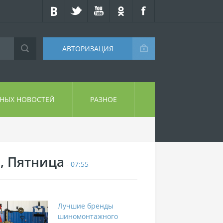
АВТОРИЗАЦИЯ
СНЫХ НОВОСТЕЙ
РАЗНОЕ
7, Пятница
- 07:55
Лучшие бренды
шиномонтажного