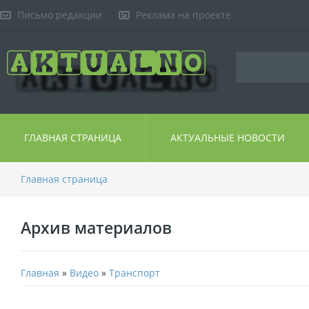
Письмо редакции
Реклама на проекте
ГЛАВНАЯ СТРАНИЦА
АКТУАЛЬНЫЕ НОВОСТИ
Главная страница
Архив материалов
Главная
»
Видео
»
Транспорт