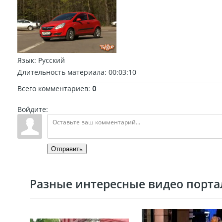
Язык
: Русский
Длительность материала
: 00:03:10
Всего комментариев
:
0
Войдите:
Отправить
Разные интересные видео портал