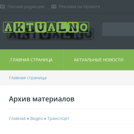
Письмо редакции
Реклама на проекте
ГЛАВНАЯ СТРАНИЦА
АКТУАЛЬНЫЕ НОВОСТИ
Главная страница
Архив материалов
Главная
»
Видео
»
Транспорт