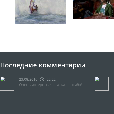
Последние комментарии
23.08.2016
22:22
Очень интересная статья, спасибо!