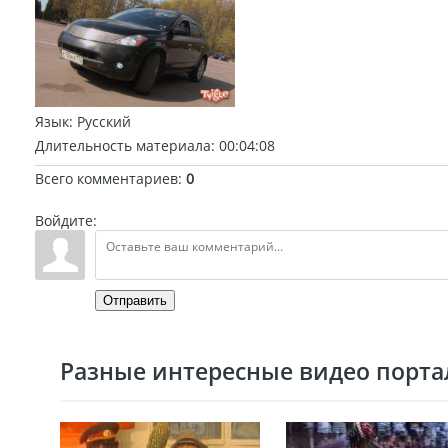
Язык
: Русский
Длительность материала
: 00:04:08
Всего комментариев
:
0
Войдите:
Отправить
Разные интересные видео портал