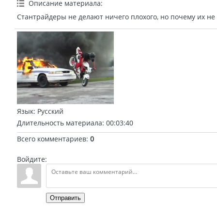
Описание материала
:
Стантрайдеры не делают ничего плохого, но почему их не
Язык
: Русский
Длительность материала
: 00:03:40
Всего комментариев
:
0
Войдите:
Отправить