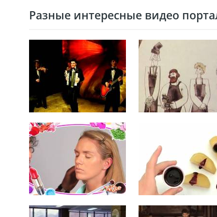
Разные интересные видео портал