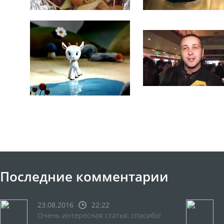
Последние комментарии
23.08.2016
22:22
Очень интересная статья, спасибо!