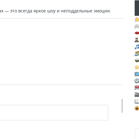
х — это всегда яркое шоу и неподдельные эмоции.