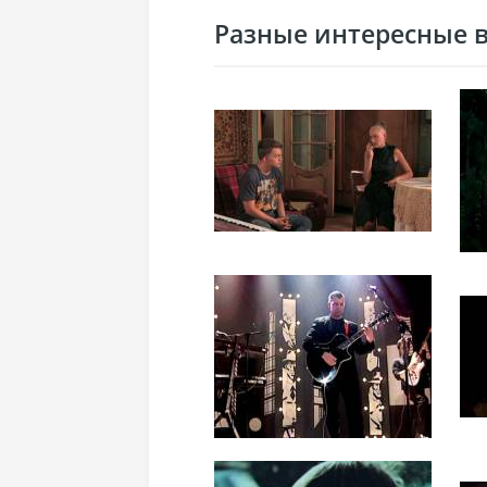
Разные интересные ви