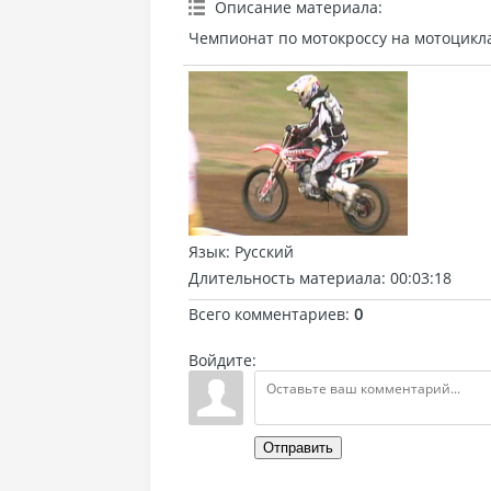
Описание материала
:
Чемпионат по мотокроссу на мотоцикла
Язык
: Русский
Длительность материала
: 00:03:18
Всего комментариев
:
0
Войдите:
Отправить