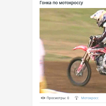
Гонка по мотокроссу
Просмотры
: 0
Мотокросс