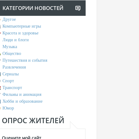
КАТЕГОРИИ НОВОСТЕЙ
Другое
Компьютерные игры
Красота и здоровье
Люди и блоги
Музыка
Общество
Путешествия и события
Развлечения
Сериалы
Спорт
Транспорт
Фильмы и анимация
Хобби и образование
Юмор
ОПРОС ЖИТЕЛЕЙ
Оцените мой сайт