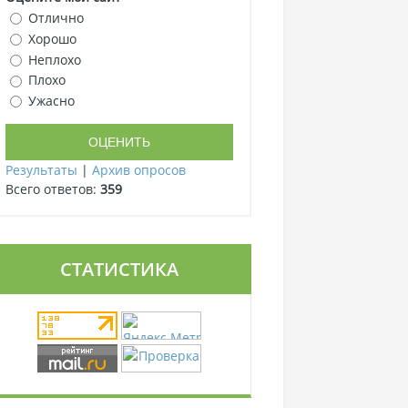
Отлично
Хорошо
Неплохо
Плохо
Ужасно
Результаты
|
Архив опросов
Всего ответов:
359
СТАТИСТИКА