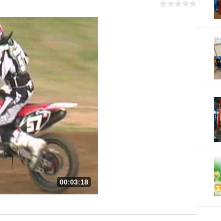
00:03:18