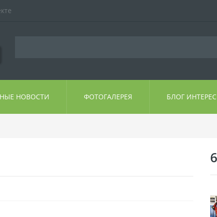
екте
ЬНЫЕ НОВОСТИ
ФОТОГАЛЕРЕЯ
БЛОГ ИНТЕРЕ
6