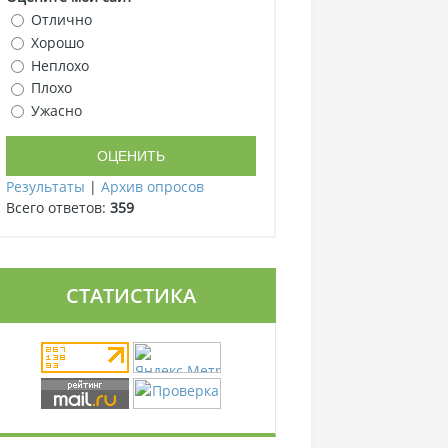
Отлично
Хорошо
Неплохо
Плохо
Ужасно
Результаты
|
Архив опросов
Всего ответов:
359
СТАТИСТИКА