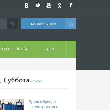
АВТОРИЗАЦИЯ
СНЫХ НОВОСТЕЙ
РАЗНОЕ
, Суббота
- 15:50
Лучшие бренды
шиномонтажного