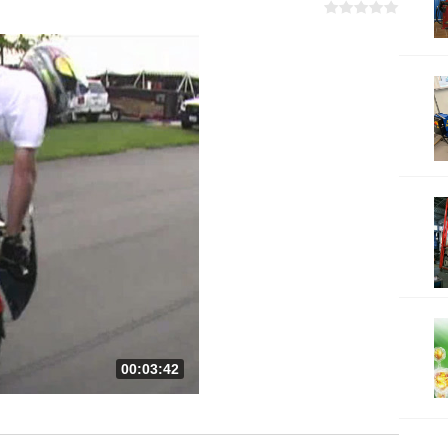
00:03:42