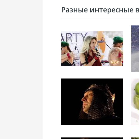
Разные интересные ви