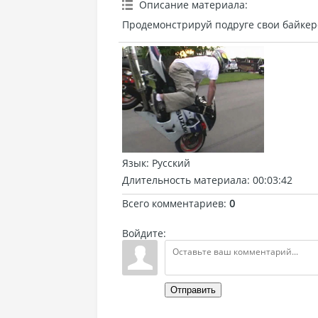
Описание материала
:
Продемонстрируй подруге свои байкер
Язык
: Русский
Длительность материала
: 00:03:42
Всего комментариев
:
0
Войдите:
Отправить