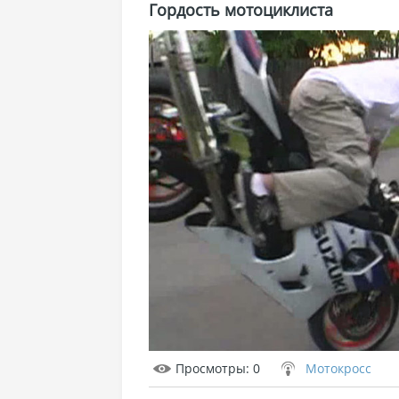
Гордость мотоциклиста
Просмотры
: 0
Мотокросс