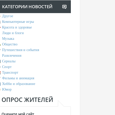
КАТЕГОРИИ НОВОСТЕЙ
Другое
Компьютерные игры
Красота и здоровье
Люди и блоги
Музыка
Общество
Путешествия и события
Развлечения
Сериалы
Спорт
Транспорт
Фильмы и анимация
Хобби и образование
Юмор
ОПРОС ЖИТЕЛЕЙ
Оцените мой сайт