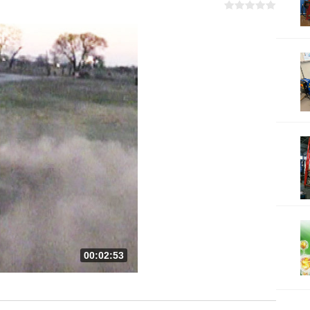
00:02:53