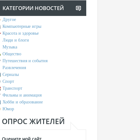
КАТЕГОРИИ НОВОСТЕЙ
Другое
Компьютерные игры
Красота и здоровье
Люди и блоги
Музыка
Общество
Путешествия и события
Развлечения
Сериалы
Спорт
Транспорт
Фильмы и анимация
Хобби и образование
Юмор
ОПРОС ЖИТЕЛЕЙ
Оцените мой сайт