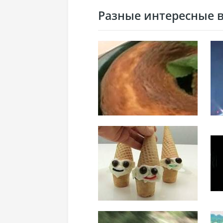
Разные интересные ви