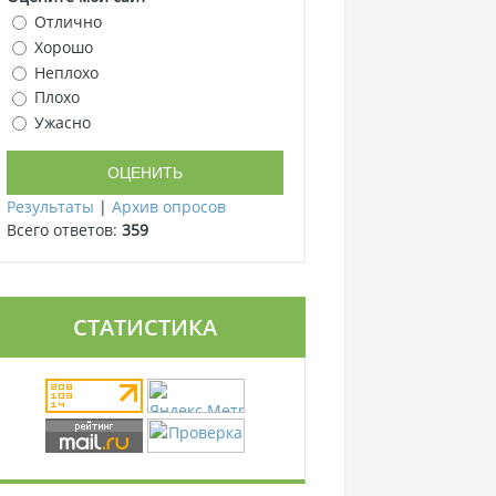
Отлично
Хорошо
Неплохо
Плохо
Ужасно
Результаты
|
Архив опросов
Всего ответов:
359
СТАТИСТИКА