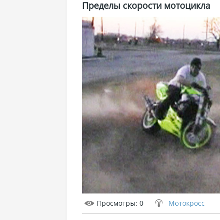
Пределы скорости мотоцикла
Просмотры
: 0
Мотокросс