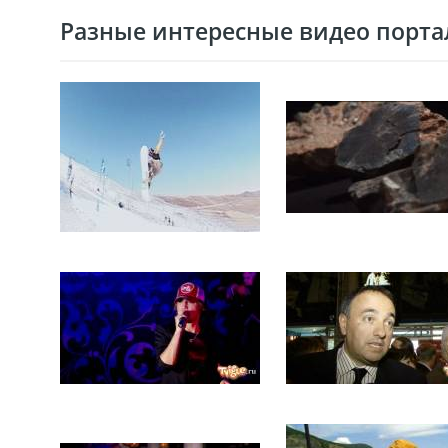
Разные интересные видео портал