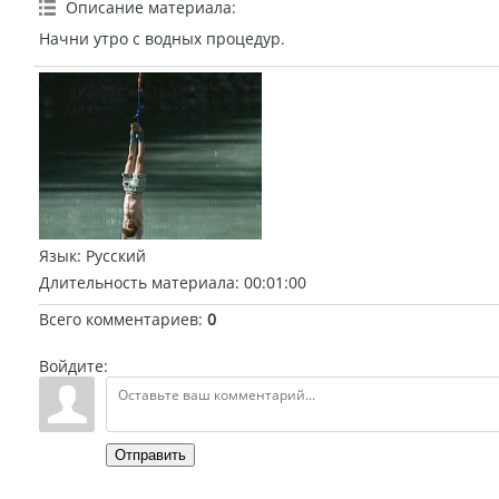
Описание материала
:
Начни утро с водных процедур.
Язык
: Русский
Длительность материала
: 00:01:00
Всего комментариев
:
0
Войдите:
Отправить