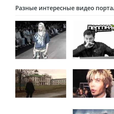
Разные интересные видео портал