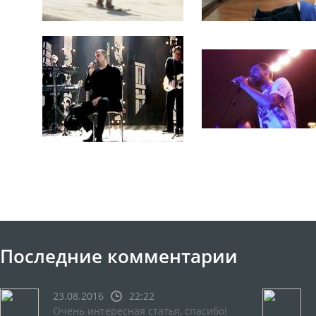
Последние комментарии
23.08.2016
22:22
Очень интересная статья, спасибо!