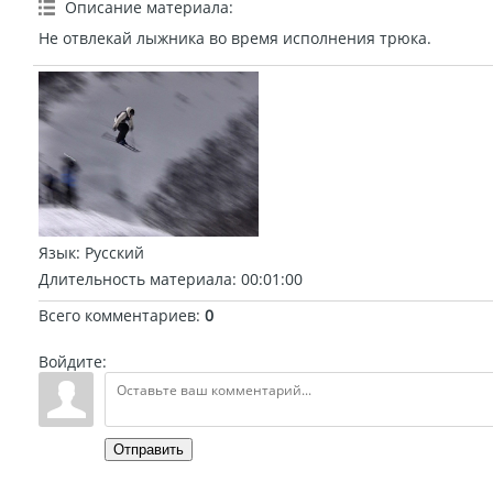
Описание материала
:
Не отвлекай лыжника во время исполнения трюка.
Язык
: Русский
Длительность материала
: 00:01:00
Всего комментариев
:
0
Войдите:
Отправить