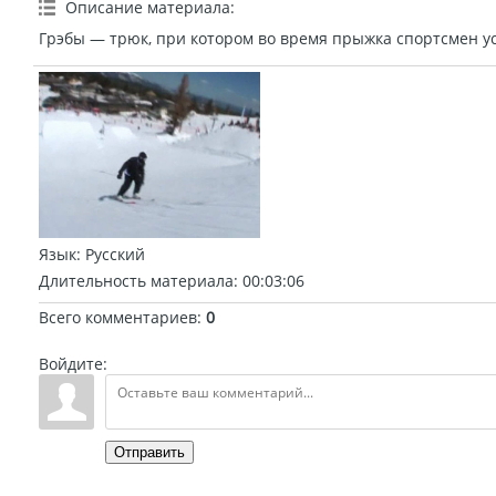
Описание материала
:
Грэбы — трюк, при котором во время прыжка спортсмен у
Язык
: Русский
Длительность материала
: 00:03:06
Всего комментариев
:
0
Войдите:
Отправить