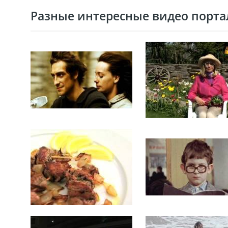
Разные интересные видео портал