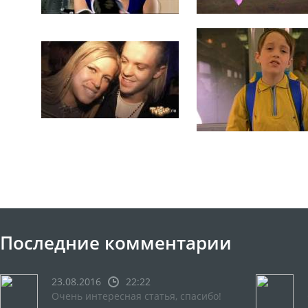
Последние комментарии
23.08.2016
22:22
Очень интересная статья, спасибо!