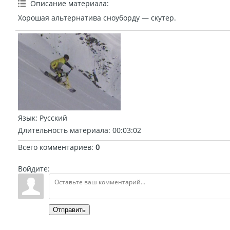
Описание материала
:
Хорошая альтернатива сноуборду — скутер.
Язык
: Русский
Длительность материала
: 00:03:02
Всего комментариев
:
0
Войдите:
Отправить