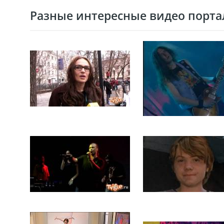
Разные интересные видео портал