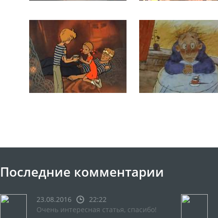
Последние комментарии
23.08.2016
22:22
Очень интересная статья, спасибо!