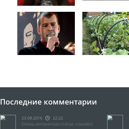
Последние комментарии
23.08.2016
22:22
Очень интересная статья, спасибо!