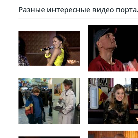
Разные интересные видео портал