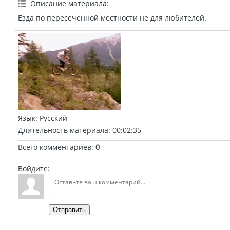
Описание материала
:
Езда по пересеченной местности не для любителей.
Язык
: Русский
Длительность материала
: 00:02:35
Всего комментариев
:
0
Войдите:
Отправить