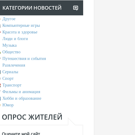
КАТЕГОРИИ НОВОСТЕЙ
Другое
Компьютерные игры
Красота и здоровье
Люди и блоги
Музыка
Общество
Путешествия и события
Развлечения
Сериалы
Спорт
Транспорт
Фильмы и анимация
Хобби и образование
Юмор
ОПРОС ЖИТЕЛЕЙ
Оцените мой сайт