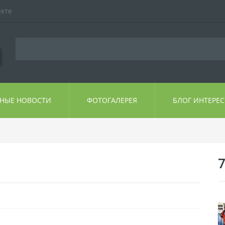
екте
ЬНЫЕ НОВОСТИ
ФОТОГАЛЕРЕЯ
БЛОГ ИНТЕРЕ