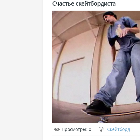
Счастье скейтбордиста
Просмотры
: 0
Скейтборд