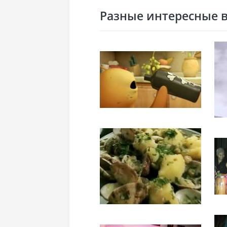
Разные интересные ви