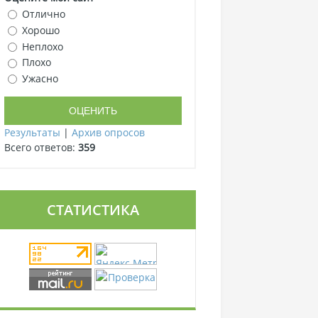
Отлично
Хорошо
Неплохо
Плохо
Ужасно
Результаты
|
Архив опросов
Всего ответов:
359
СТАТИСТИКА