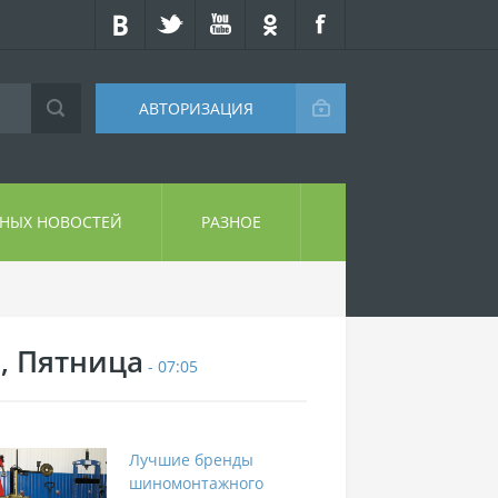
АВТОРИЗАЦИЯ
СНЫХ НОВОСТЕЙ
РАЗНОЕ
7, Пятница
- 07:05
Лучшие бренды
шиномонтажного