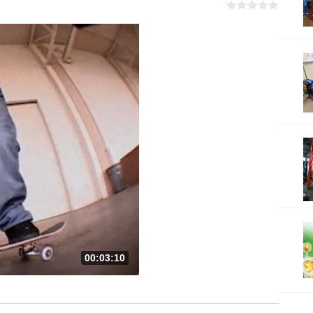
00:03:10