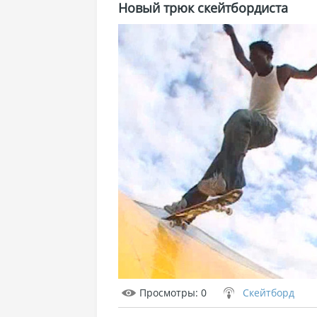
Новый трюк скейтбордиста
Просмотры
: 0
Скейтборд