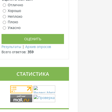
Отлично
Хорошо
Неплохо
Плохо
Ужасно
Результаты
|
Архив опросов
Всего ответов:
359
СТАТИСТИКА