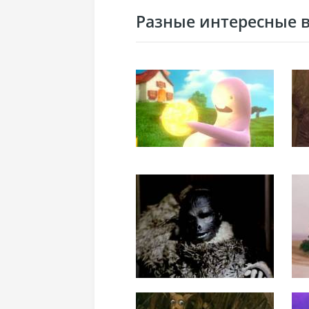
Разные интересные ви