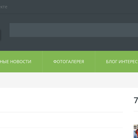
екте
ЬНЫЕ НОВОСТИ
ФОТОГАЛЕРЕЯ
БЛОГ ИНТЕРЕ