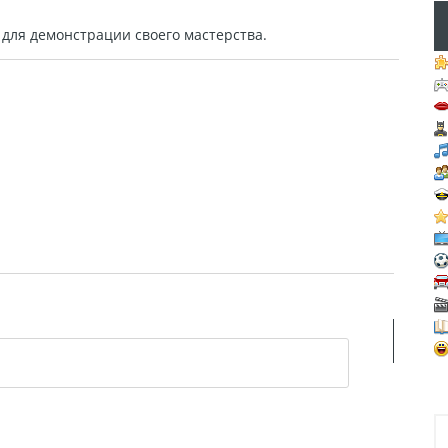
для демонстрации своего мастерства.