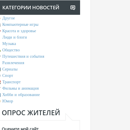
КАТЕГОРИИ НОВОСТЕЙ
Другое
Компьютерные игры
Красота и здоровье
Люди и блоги
Музыка
Общество
Путешествия и события
Развлечения
Сериалы
Спорт
Транспорт
Фильмы и анимация
Хобби и образование
Юмор
ОПРОС ЖИТЕЛЕЙ
Оцените мой сайт