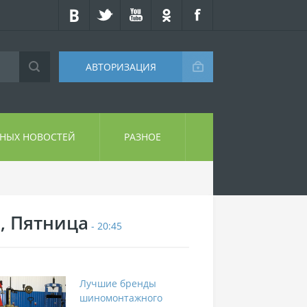
АВТОРИЗАЦИЯ
СНЫХ НОВОСТЕЙ
РАЗНОЕ
7, Пятница
- 20:45
Лучшие бренды
шиномонтажного