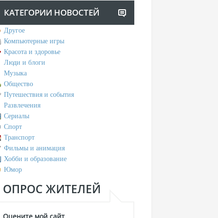
КАТЕГОРИИ НОВОСТЕЙ
Другое
Компьютерные игры
Красота и здоровье
Люди и блоги
Музыка
Общество
Путешествия и события
Развлечения
Сериалы
Спорт
Транспорт
Фильмы и анимация
Хобби и образование
Юмор
ОПРОС ЖИТЕЛЕЙ
Оцените мой сайт