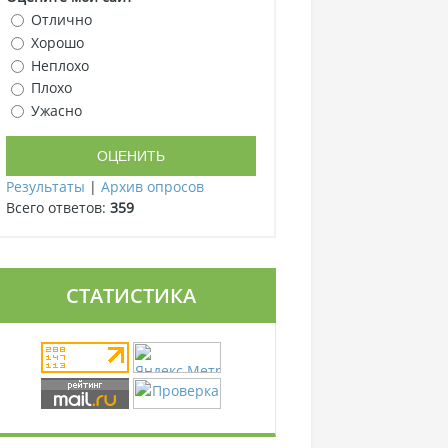
Отлично
Хорошо
Неплохо
Плохо
Ужасно
Результаты
|
Архив опросов
Всего ответов:
359
СТАТИСТИКА