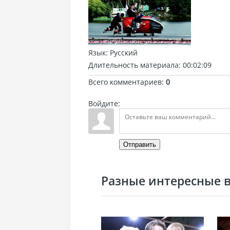
Язык
: Русский
Длительность материала
: 00:02:09
Всего комментариев
:
0
Войдите:
Отправить
Разные интересные ви