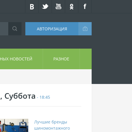
АВТОРИЗАЦИЯ
СНЫХ НОВОСТЕЙ
РАЗНОЕ
, Суббота
- 18:45
Лучшие бренды
шиномонтажного