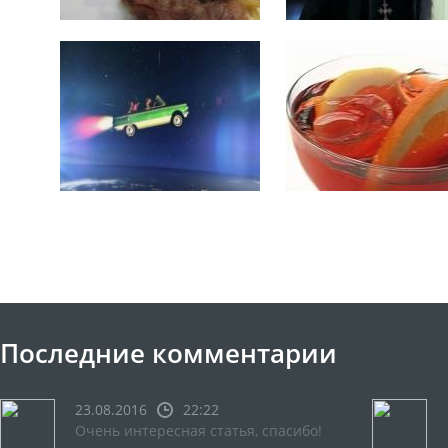
Последние комментарии
23.08.2016
22:22
Очень интересная статья, спасибо!