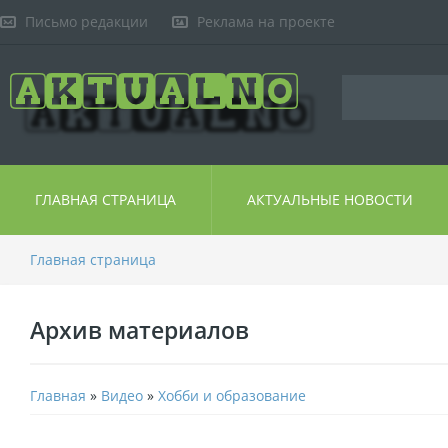
Письмо редакции
Реклама на проекте
ГЛАВНАЯ СТРАНИЦА
АКТУАЛЬНЫЕ НОВОСТИ
Главная страница
Архив материалов
Главная
»
Видео
»
Хобби и образование