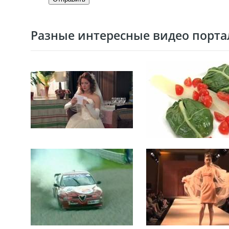
Разные интересные видео портал