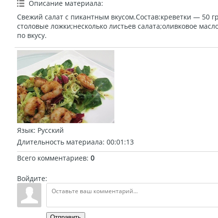
Описание материала
:
Свежий салат с пикантным вкусом.Состав:креветки — 50 гр
столовые ложки;несколько листьев салата;оливковое масло
по вкусу.
Язык
: Русский
Длительность материала
: 00:01:13
Всего комментариев
:
0
Войдите:
Отправить