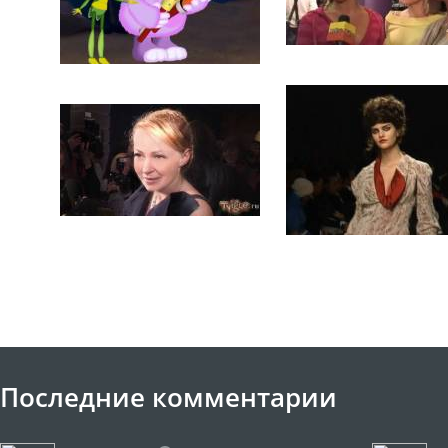
Последние комментарии