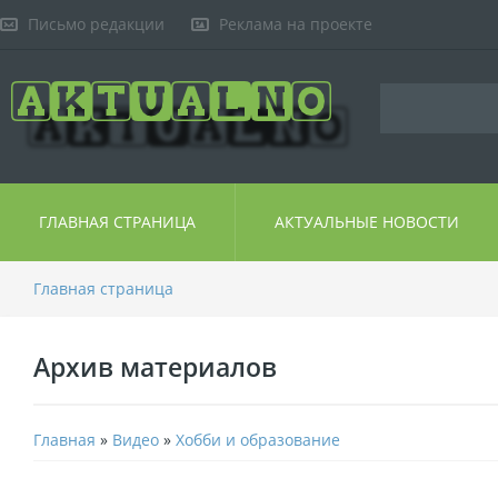
Письмо редакции
Реклама на проекте
ГЛАВНАЯ СТРАНИЦА
АКТУАЛЬНЫЕ НОВОСТИ
Главная страница
Архив материалов
Главная
»
Видео
»
Хобби и образование