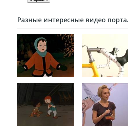
Разные интересные видео портал