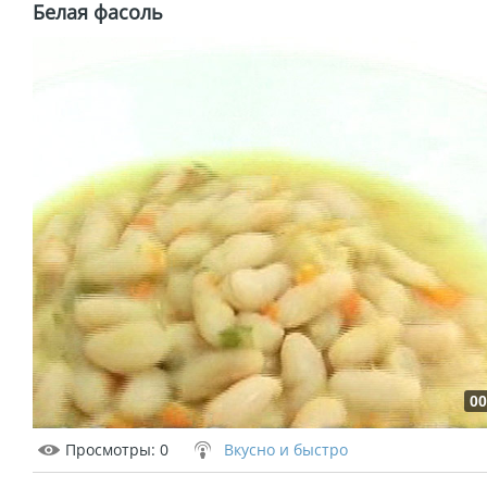
Белая фасоль
00
Просмотры
: 0
Вкусно и быстро