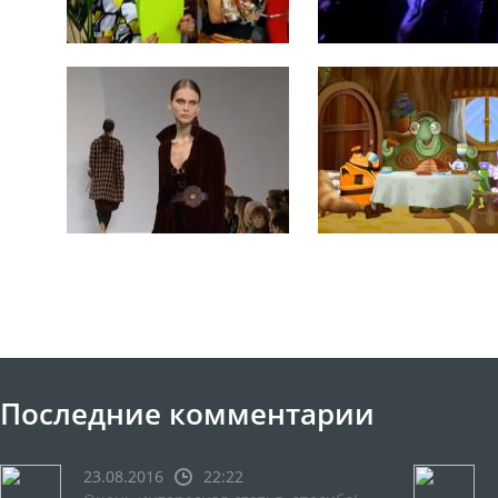
Последние комментарии
23.08.2016
22:22