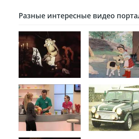
Разные интересные видео портал