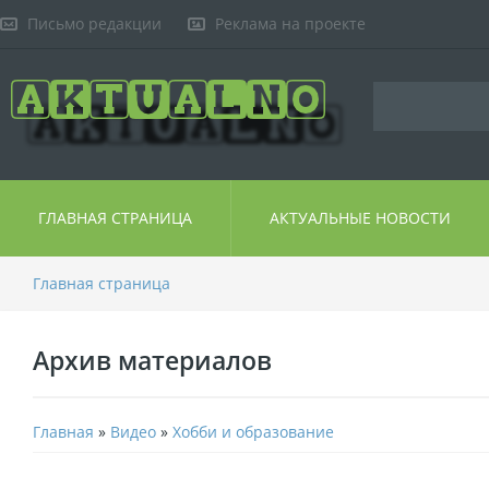
Письмо редакции
Реклама на проекте
ГЛАВНАЯ СТРАНИЦА
АКТУАЛЬНЫЕ НОВОСТИ
Главная страница
Архив материалов
Главная
»
Видео
»
Хобби и образование