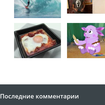
Последние комментарии