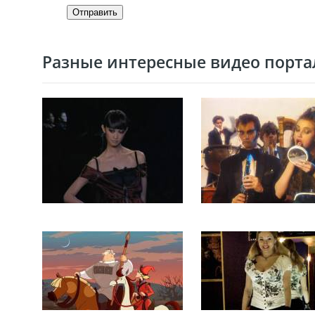
Отправить
Разные интересные видео портал