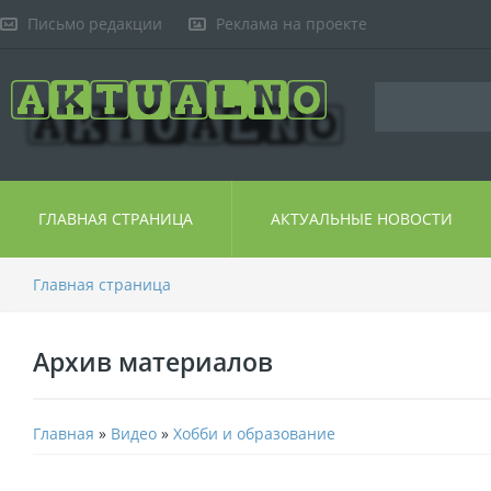
Письмо редакции
Реклама на проекте
ГЛАВНАЯ СТРАНИЦА
АКТУАЛЬНЫЕ НОВОСТИ
Главная страница
Архив материалов
Главная
»
Видео
»
Хобби и образование