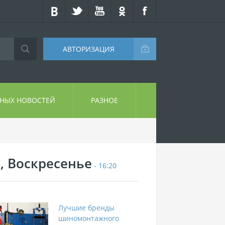
АВТОРИЗАЦИЯ
СНЫХ НОВОСТЕЙ
РАЗНОЕ
9, Воскресенье
- 16:20
Лучшие бренды
шиномонтажного