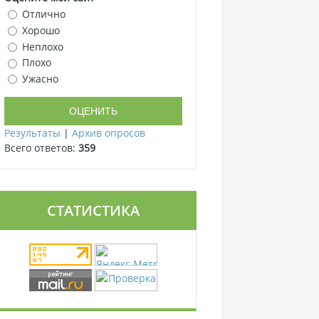
Отлично
Хорошо
Неплохо
Плохо
Ужасно
Результаты
|
Архив опросов
Всего ответов:
359
СТАТИСТИКА