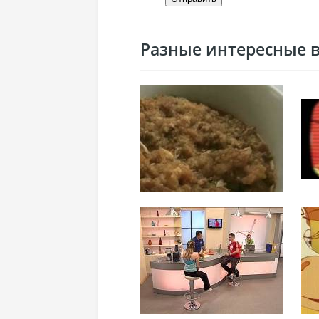
Разные интересные ви