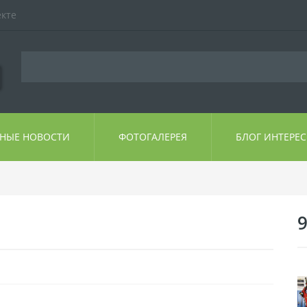
екте
ЬНЫЕ НОВОСТИ
ФОТОГАЛЕРЕЯ
БЛОГ ИНТЕРЕ