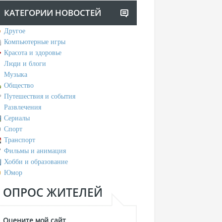
КАТЕГОРИИ НОВОСТЕЙ
Другое
Компьютерные игры
Красота и здоровье
Люди и блоги
Музыка
Общество
Путешествия и события
Развлечения
Сериалы
Спорт
Транспорт
Фильмы и анимация
Хобби и образование
Юмор
ОПРОС ЖИТЕЛЕЙ
Оцените мой сайт