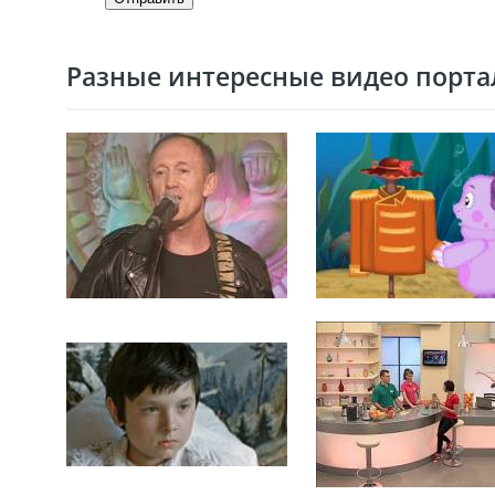
Разные интересные видео портал