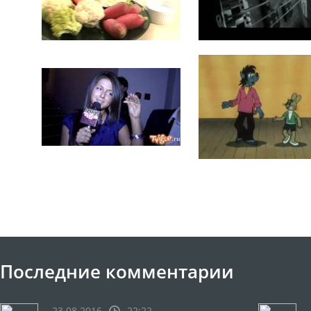
Последние комментарии
23.08.2016
22:22