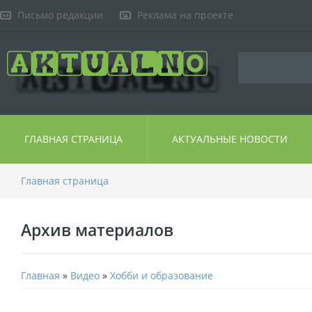
Письмо редакции
Реклама на проекте
ГЛАВНАЯ СТРАНИЦА
АКТУАЛЬНЫЕ НОВОСТИ
Главная страница
Архив материалов
Главная
»
Видео
»
Хобби и образование