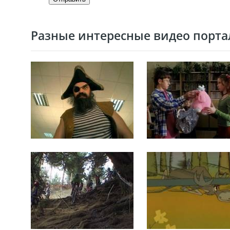
Разные интересные видео портал