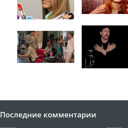
Последние комментарии