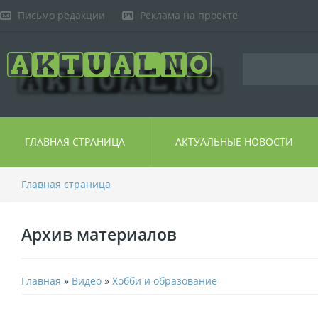
Письмо редакции
Реклама на проекте
ГЛАВНАЯ СТРАНИЦА
АКТУАЛЬНЫЕ НОВОСТИ
Главная страница
Архив материалов
Главная
»
Видео
»
Хобби и образование